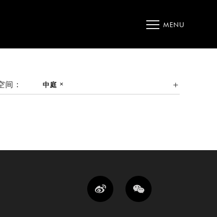
MENU
空间：
中庭