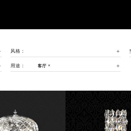
风格：
用途：
客厅