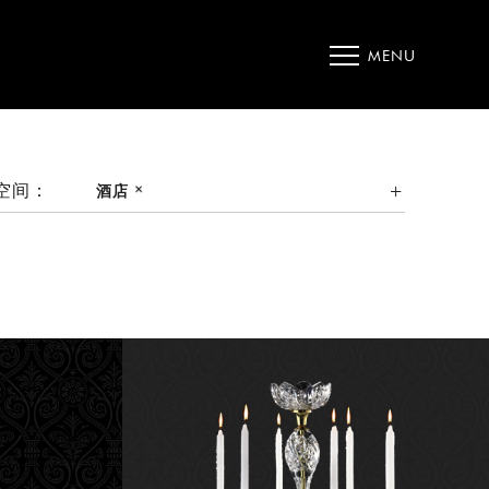
MENU
空间：
酒店