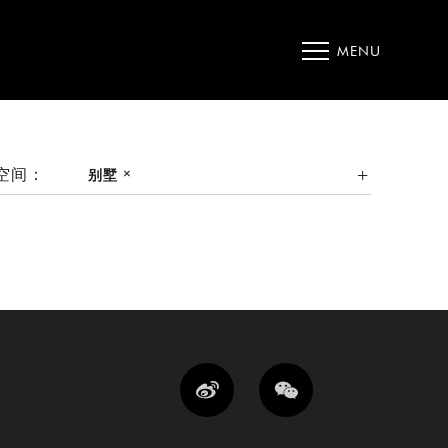
MENU
空间：
别墅