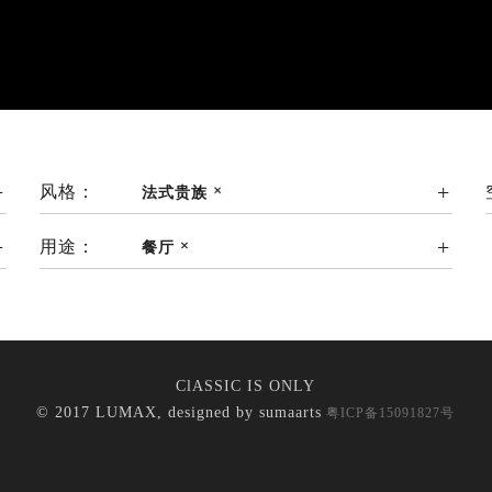
风格：
法式贵族
用途：
餐厅
ClASSIC IS ONLY
© 2017 LUMAX, designed by
sumaarts
粤ICP备15091827号