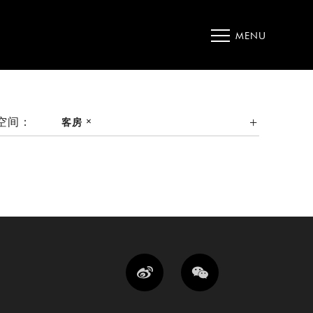
MENU
空间：
客房